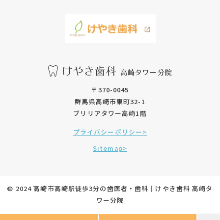
〒370-0045
群馬県高崎市東町32-1
ブリリアタワー高崎1階
プライバシーポリシー>
Sitemap>
© 2024 高崎市高崎駅徒歩3分の歯医者・歯科｜けやき歯科 高崎タ
ワー分院