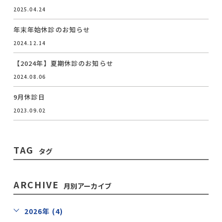
2025.04.24
年末年始休診のお知らせ
2024.12.14
【2024年】夏期休診のお知らせ
2024.08.06
9月休診日
2023.09.02
TAG
タグ
ARCHIVE
月別アーカイブ
2026年 (4)