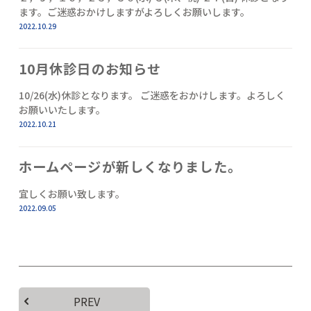
ます。ご迷惑おかけしますがよろしくお願いします。
2022.10.29
10月休診日のお知らせ
10/26(水)休診となります。 ご迷惑をおかけします。よろしく
お願いいたします。
2022.10.21
ホームページが新しくなりました。
宜しくお願い致します。
2022.09.05
PREV