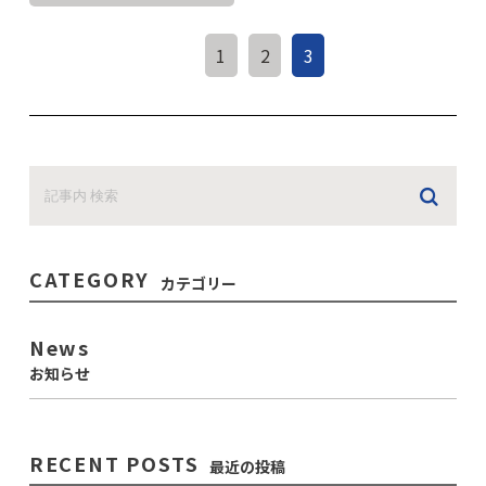
1
2
3
CATEGORY
カテゴリー
News
お知らせ
RECENT POSTS
最近の投稿