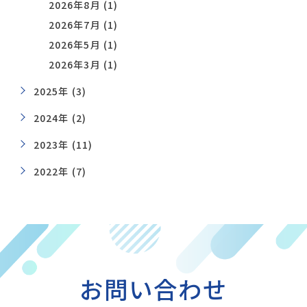
2026年8月 (1)
2026年7月 (1)
2026年5月 (1)
2026年3月 (1)
2025年 (3)
2024年 (2)
2023年 (11)
2022年 (7)
お問い合わせ