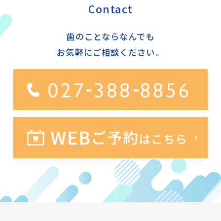
Contact
歯のことならなんでも
お気軽にご相談ください。