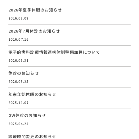
2026年夏季休暇のお知らせ
2026.08.08
2026年7月休診のお知らせ
2026.07.16
電子的歯科診療情報連携体制整備加算について
2026.05.31
休診のお知らせ
2026.03.25
年末年始休暇のお知らせ
2025.11.07
GW休診のお知らせ
2025.04.24
診療時間変更のお知らせ