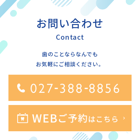
お問い合わせ
Contact
歯のことならなんでも
お気軽にご相談ください。