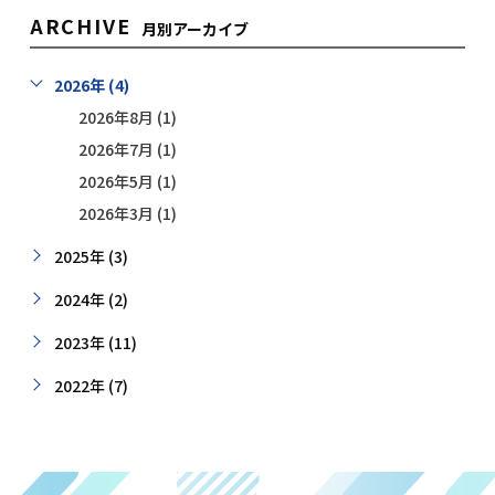
ARCHIVE
月別アーカイブ
2026年 (4)
2026年8月 (1)
2026年7月 (1)
2026年5月 (1)
2026年3月 (1)
2025年 (3)
2024年 (2)
2023年 (11)
2022年 (7)