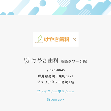
〒370-0045
群馬県高崎市東町32-1
ブリリアタワー高崎1階
プライバシーポリシー>
Sitemap>