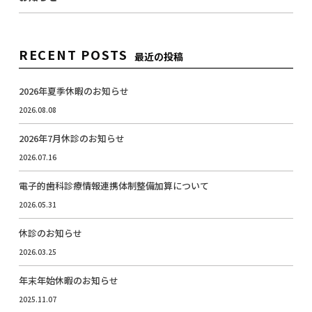
RECENT POSTS
最近の投稿
2026年夏季休暇のお知らせ
2026.08.08
2026年7月休診のお知らせ
2026.07.16
電子的歯科診療情報連携体制整備加算について
2026.05.31
休診のお知らせ
2026.03.25
年末年始休暇のお知らせ
2025.11.07