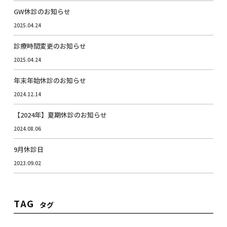
GW休診のお知らせ
2025.04.24
診療時間変更のお知らせ
2025.04.24
年末年始休診のお知らせ
2024.12.14
【2024年】夏期休診のお知らせ
2024.08.06
9月休診日
2023.09.02
TAG
タグ