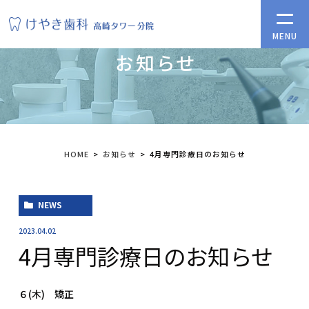
お知らせ
HOME
お知らせ
4月専門診療日のお知らせ
NEWS
2023.04.02
4月専門診療日のお知らせ
６(木) 矯正