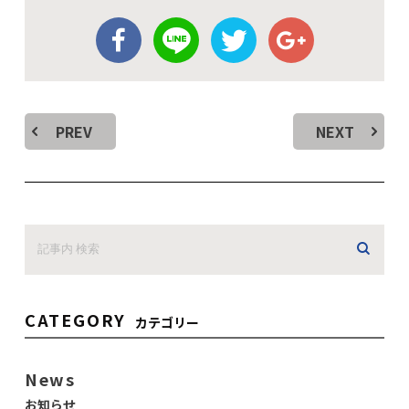
PREV
NEXT
CATEGORY
カテゴリー
News
お知らせ