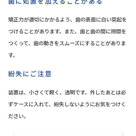
歯に処置を加えることがある
矯正力が適切にかかるよう、歯の表面に白い突起を
つけることがあります。また、歯と歯の間に隙間を
つくって、歯の動きをスムーズにすることがありま
す。
紛失にご注意
装置は、小さくて軽く、透明です。外したあとは必
ずケースに入れて、紛失しないようにお気をつけく
ださい。