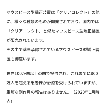
マウスピース型矯正装置は「クリアコレクト」の他
に、様々な種類のものが開発されており、国内では
「クリアコレクト」と似たマウスピース型矯正装置
が販売されています。
その中で薬事承認されているマウスピース型矯正装
置も御座います。
世界100か国以上の国で提供され、これまでに800
万人を超える患者様が治療を受けられていますが、
重篤な副作用の報告はありません。（2020年1月時
点）