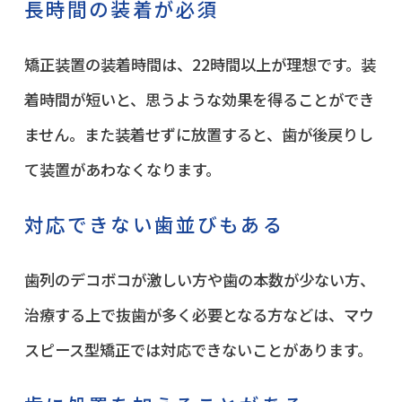
長時間の装着が必須
矯正装置の装着時間は、22時間以上が理想です。装
着時間が短いと、思うような効果を得ることができ
ません。また装着せずに放置すると、歯が後戻りし
て装置があわなくなります。
対応できない歯並びもある
歯列のデコボコが激しい方や歯の本数が少ない方、
治療する上で抜歯が多く必要となる方などは、マウ
スピース型矯正では対応できないことがあります。