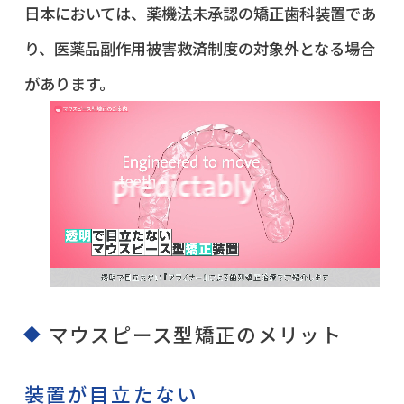
日本においては、薬機法未承認の矯正歯科装置であ
り、医薬品副作用被害救済制度の対象外となる場合
があります。
マウスピース型矯正のメリット
装置が目立たない