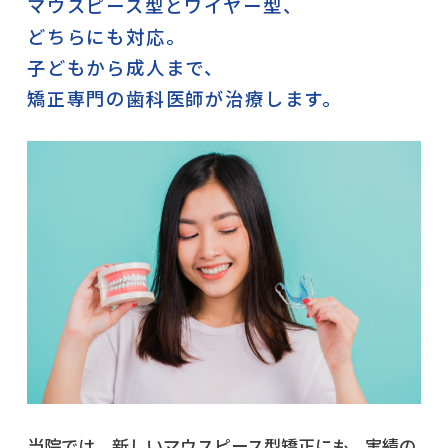
マウスピース型とワイヤー型、
どちらにも対応。
子どもから成人まで、
矯正専門の歯科医師が治療します。
当院では、新しいマウスピース型矯正にも、実績の