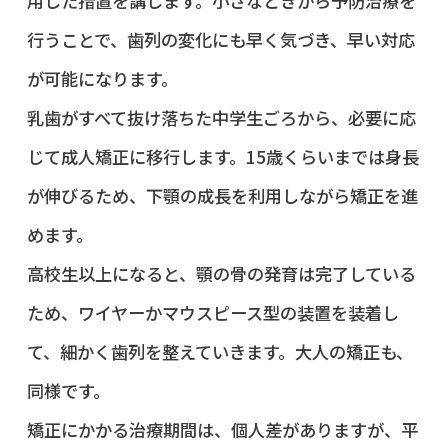
用した措置を講じます。小さなときから予防治療を
行うことで、歯列の変化にも早く気づき、早い対応
が可能になります。
乳歯がすべて抜け落ちた中学生ごろから、必要に応
じて成人矯正に移行します。15歳くらいまでは身長
が伸びるため、下顎の成長を利用しながら矯正を進
めます。
高校生以上になると、顎の骨の発育は完了している
ため、ワイヤーかマウスピース型の装置を装着し
て、細かく歯列を整えていきます。大人の矯正も、
同様です。
矯正にかかる治療期間は、個人差がありますが、平