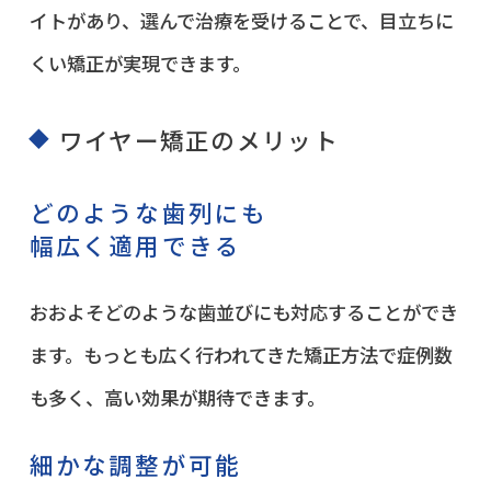
イトがあり、選んで治療を受けることで、目立ちに
くい矯正が実現できます。
ワイヤー矯正のメリット
どのような歯列にも
幅広く適用できる
おおよそどのような歯並びにも対応することができ
ます。もっとも広く行われてきた矯正方法で症例数
も多く、高い効果が期待できます。
細かな調整が可能