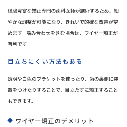
経験豊富な矯正専門の歯科医師が施術するため、細
やかな調整が可能になり、きれいで的確な改善が望
めます。噛み合わせを含む場合は、ワイヤー矯正が
有利です。
目立ちにくい方法もある
透明や白色のブラケットを使ったり、歯の裏側に装
置をつけたりすることで、目立たずに矯正すること
もできます。
ワイヤー矯正のデメリット