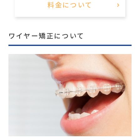
料金について
ワイヤー矯正について