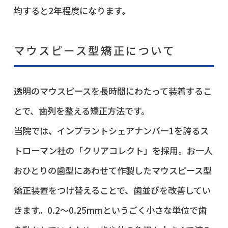
均すると2年程度になります。
マウスピース型矯正について
透明のマウスピースを長時間にわたって装着するこ
とで、歯列を整える矯正方法です。
当院では、インプラントシェアナンバー1を誇るス
トローマン社の「クリアコレクト」を採用。お一人
おひとりの歯型にあわせて作製したマウスピース型
矯正装置をつけ替えることで、歯並びを改善してい
きます。0.2～0.25mmというごく小さな単位で歯