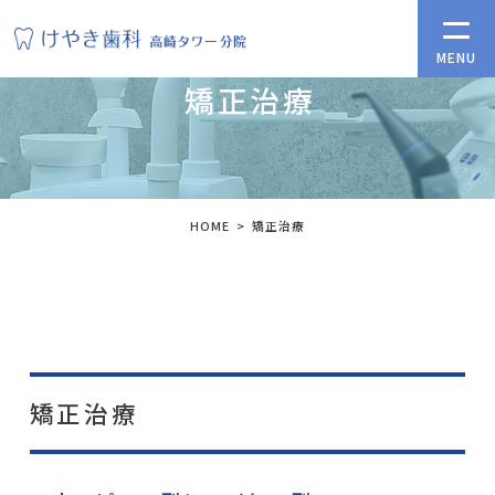
矯正治療
HOME
矯正治療
矯正治療