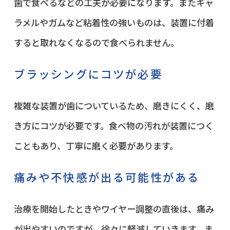
歯で食べるなどの工夫が必要になります。またキャ
ラメルやガムなど粘着性の強いものは、装置に付着
すると取れなくなるので食べられません。
ブラッシングにコツが必要
複雑な装置が歯についているため、磨きにくく、磨
き方にコツが必要です。食べ物の汚れが装置につく
こともあり、丁寧に磨く必要があります。
痛みや不快感が出る可能性がある
治療を開始したときやワイヤー調整の直後は、痛み
が出やすいのですが、徐々に軽減していきます。ま