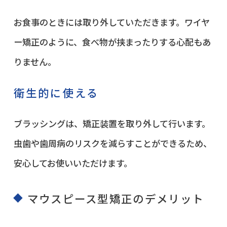
お食事のときには取り外していただきます。ワイヤ
ー矯正のように、食べ物が挟まったりする心配もあ
りません。
衛生的に使える
ブラッシングは、矯正装置を取り外して行います。
虫歯や歯周病のリスクを減らすことができるため、
安心してお使いいただけます。
マウスピース型矯正のデメリット