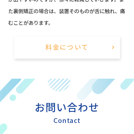
た裏側矯正の場合は、装置そのものが舌に触れ、痛
むことがあります。
料金について
お問い合わせ
Contact