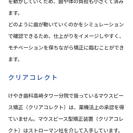
を動かしていくため、歯や体の負担も小さくて済み
ます。
どのように歯が動いていくのかをシミュレーション
で確認できるため、仕上がりをイメージしやすく、
モチベーションを保ちながら矯正に臨むことができ
ます。
クリアコレクト
けやき歯科高崎タワー分院で扱っているマウスピー
ス矯正（クリアコレクト）は、薬機法上の承認を得
ていません。マウスピース型矯正装置（クリアコレ
クト）はストローマン社を介して入手しています。