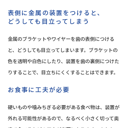
表側に金属の装置をつけると、
どうしても目立ってしまう
金属のブラケットやワイヤーを歯の表側につける
と、どうしても目立ってしまいます。ブラケットの
色を透明や白色にしたり、装置を歯の裏側につけた
りすることで、目立ちにくくすることはできます。
お食事に工夫が必要
硬いものや噛みちぎる必要がある食べ物は、装置が
外れる可能性があるので、なるべく小さく切って奥