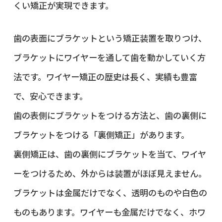
くい矯正が実現できます。
歯の表面にブラケットという矯正装置を取りつけ、
ブラケットにワイヤーを通して歯を動かしていく方
法です。ワイヤー矯正の歴史は長く、実績も豊富
で、安心できます。
歯の表側にブラケットをつける方法と、歯の裏側に
ブラケットをつける「裏側矯正」があります。
裏側矯正は、歯の裏側にブラケットを当て、ワイヤ
ーをつけるため、外からは装置がほぼ見えません。
ブラケットは金属だけでなく、透明のものや白色の
ものもあります。ワイヤーも金属だけでなく、ホワ