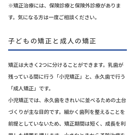
※矯正治療には、保険診療と保険外診療がありま
す。気になる方は一度ご相談ください。
子どもの矯正と成人の矯正
矯正は大きく2つに分けることができます。乳歯が
残っている間に行う「小児矯正」と、永久歯で行う
「成人矯正」です。
小児矯正では、永久歯をきれいに並べるための土台
づくりが主な目的です。細かく歯列を整えることを
前提としていないため、矯正期間は短く、成長を利