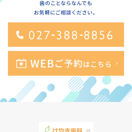
歯のことならなんでも
お気軽にご相談ください。