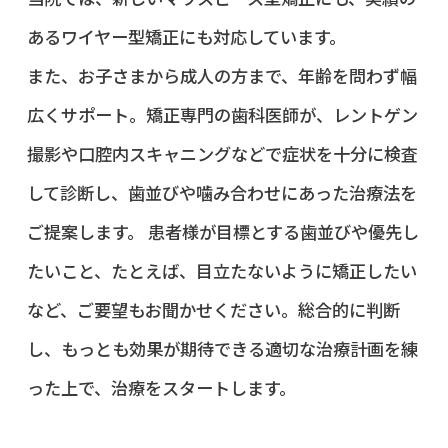
あるワイヤー型矯正にも対応しています。
また、お子さまから成人の方まで、年齢を問わず幅
広くサポート。矯正専門の歯科医師が、レントゲン
撮影や口腔内スキャニングなどで症状を十分に検査
して診断し、歯並びや噛み合わせにあった治療法を
ご提案します。 患者様が目標とする歯並びや優先し
たいこと、たとえば、目立たないように矯正したい
など、ご要望もお聞かせください。総合的に判断
し、もっとも効果が期待できる適切な治療計画を練
った上で、治療をスタートします。