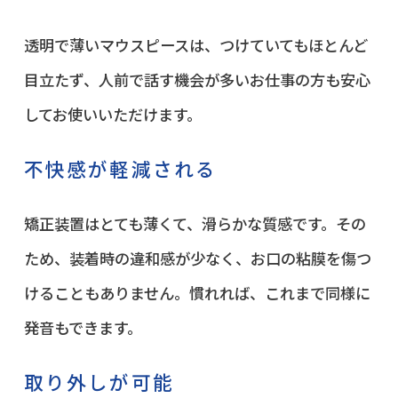
透明で薄いマウスピースは、つけていてもほとんど
目立たず、人前で話す機会が多いお仕事の方も安心
してお使いいただけます。
不快感が軽減される
矯正装置はとても薄くて、滑らかな質感です。その
ため、装着時の違和感が少なく、お口の粘膜を傷つ
けることもありません。慣れれば、これまで同様に
発音もできます。
取り外しが可能