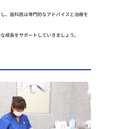
当し、歯科医は専門的なアドバイスと治療を
かな成長をサポートしていきましょう。