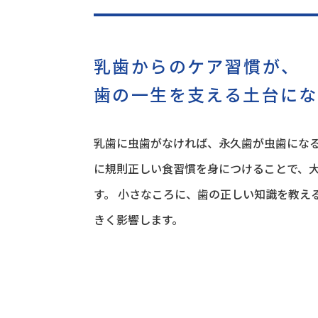
乳歯からのケア習慣が、
歯の一生を支える土台にな
乳歯に虫歯がなければ、永久歯が虫歯になる
に規則正しい食習慣を身につけることで、
す。 小さなころに、歯の正しい知識を教え
きく影響します。