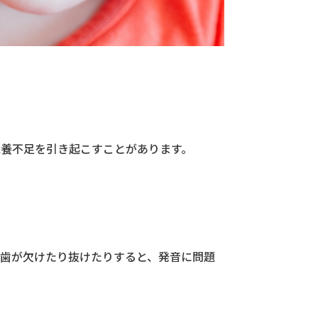
栄養不足を引き起こすことがあります。
乳歯が欠けたり抜けたりすると、発音に問題