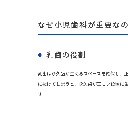
なぜ小児歯科が重要な
乳歯の役割
乳歯は永久歯が生えるスペースを確保し、
に抜けてしまうと、永久歯が正しい位置に
す。