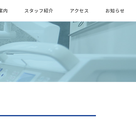
案内
スタッフ紹介
アクセス
お知らせ