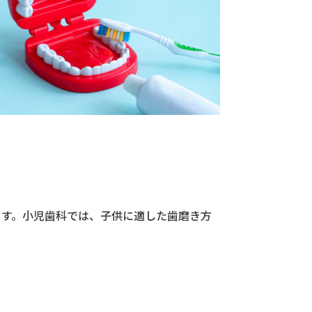
ます。小児歯科では、子供に適した歯磨き方