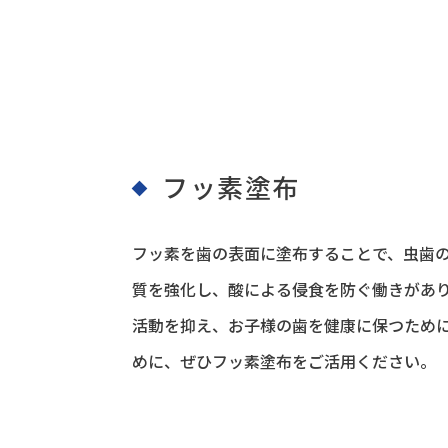
フッ素塗布
フッ素を歯の表面に塗布することで、虫歯
質を強化し、酸による侵食を防ぐ働きがあ
活動を抑え、お子様の歯を健康に保つため
めに、ぜひフッ素塗布をご活用ください。