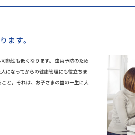
ります。
可能性も低くなります。 虫歯予防のため
大人になってからの健康管理にも役立ちま
ること。それは、お子さまの歯の一生に大