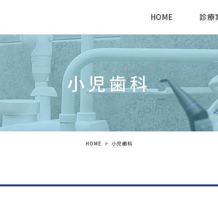
HOME
診療
小児歯科
HOME
小児歯科