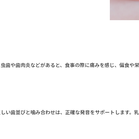
。虫歯や歯肉炎などがあると、食事の際に痛みを感じ、偏食や
正しい歯並びと噛み合わせは、正確な発音をサポートします。