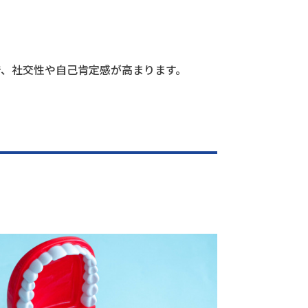
で、社交性や自己肯定感が高まります。