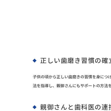
正しい歯磨き習慣の確
子供の頃から正しい歯磨きの習慣を身につ
法を指導し、親御さんにもサポートの方法
親御さんと歯科医の連