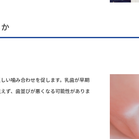
のか
正しい噛み合わせを促します。乳歯が早期
生えず、歯並びが悪くなる可能性がありま