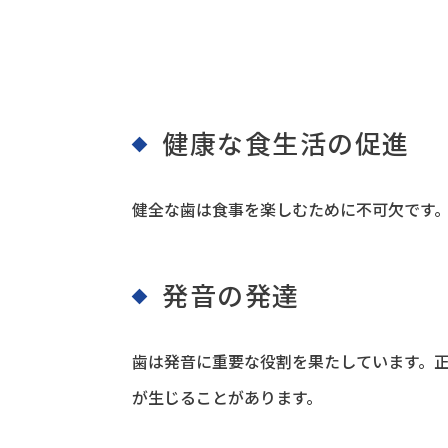
健康な食生活の促進
健全な歯は食事を楽しむために不可欠です
発音の発達
歯は発音に重要な役割を果たしています。
が生じることがあります。