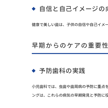
自信と自己イメージの
健康で美しい歯は、子供の自信や自己イメ
早期からのケアの重要
予防歯科の実践
小児歯科では、虫歯や歯周病の予防に重点
ングは、これらの病気の早期発見と予防に