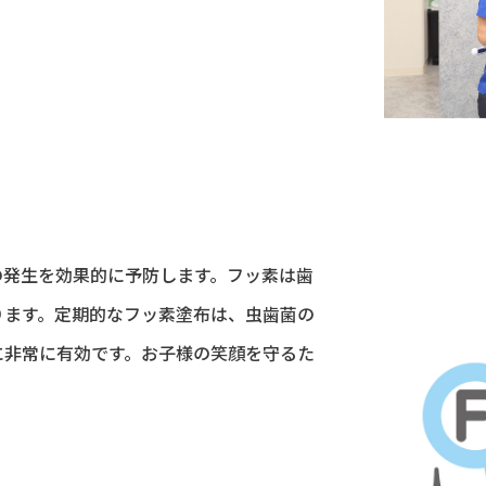
の発生を効果的に予防します。フッ素は歯
ります。定期的なフッ素塗布は、虫歯菌の
に非常に有効です。お子様の笑顔を守るた