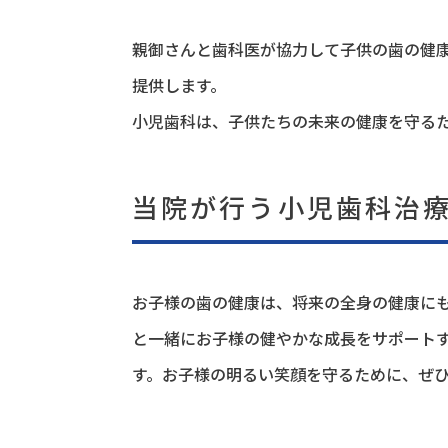
親御さんと歯科医が協力して子供の歯の健
提供します。
小児歯科は、子供たちの未来の健康を守る
当院が行う小児歯科治
お子様の歯の健康は、将来の全身の健康に
と一緒にお子様の健やかな成長をサポート
す。お子様の明るい笑顔を守るために、ぜ